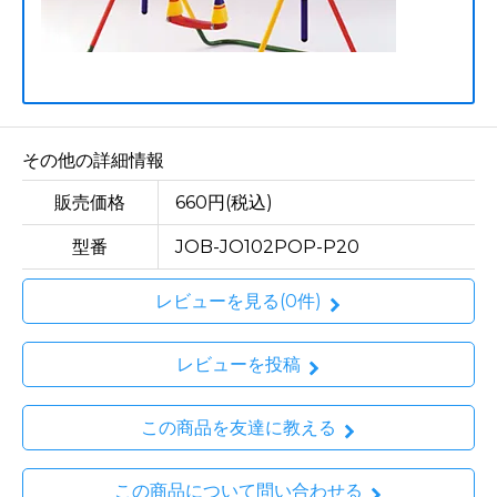
その他の詳細情報
販売価格
660円(税込)
型番
JOB-JO102POP-P20
レビューを見る(0件)
レビューを投稿
この商品を友達に教える
この商品について問い合わせる