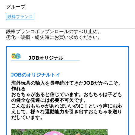
グループ:
鉄棒ブランコ
鉄棒ブランコポップンロールのすべり止め。
劣化・破損・紛失時にお買い求めください。
JOBオリジナル
JOBのオリジナルトイ
海外玩具の輸入を長年続けてきたJOBだからこそ、
作れる
おもちゃがあると信じています。おもちゃは子ども
の健全な発達には必要不可欠です。
こんなおもちゃがあればいいのに！という声にお応
えして、様々な運動能力を引き出すおもちゃを送り
だしています。