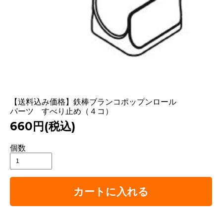
【送料込み価格】鉄棒ブランコポップンロール
パーツ すべり止め（４コ）
660円(税込)
個数
カートに入れる