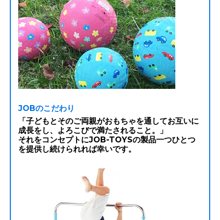
JOBのこだわり
「子どもとそのご両親がおもちゃを通してお互いに
成長をし、よろこびで満たされること。」
それをコンセプトにJOB-TOYSの製品一つひとつ
を提供し続けられれば幸いです。