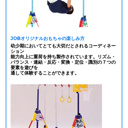
JOBオリジナルおもちゃの楽しみ方
幼少期においてとても大切だとされるコーディネー
ション
能力向上に重荷を持ち製作されています。リズム・
バランス・連結・反応・変換・定位・識別の７つの
要素を遊びを
通して体験することができます。