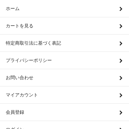
ホーム
カートを見る
特定商取引法に基づく表記
プライバシーポリシー
お問い合わせ
マイアカウント
会員登録