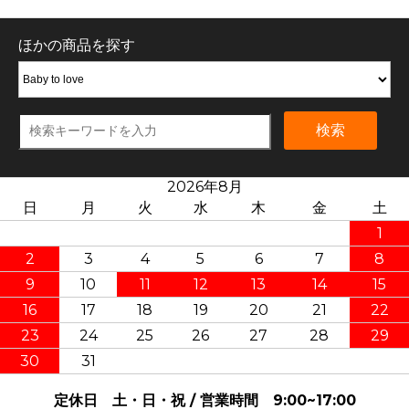
ほかの商品を探す
検索
2026年8月
日
月
火
水
木
金
土
1
2
3
4
5
6
7
8
9
10
11
12
13
14
15
16
17
18
19
20
21
22
23
24
25
26
27
28
29
30
31
定休日 土・日・祝 / 営業時間 9:00~17:00