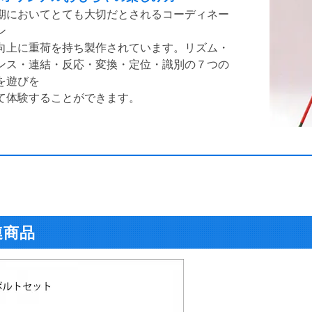
期においてとても大切だとされるコーディネー
ン
向上に重荷を持ち製作されています。リズム・
ンス・連結・反応・変換・定位・識別の７つの
を遊びを
て体験することができます。
連商品