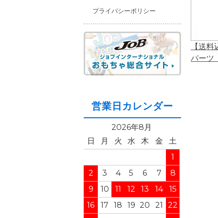
プライバシーポリシー
【送料
パーツ
営業日カレンダー
2026年8月
日
月
火
水
木
金
土
1
2
3
4
5
6
7
8
9
10
11
12
13
14
15
16
17
18
19
20
21
22