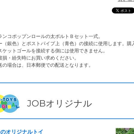
ランコポップンロールの太ボルトＢセット一式。
ー（銀色）とポストパイプ上（青色）の接続に使用します。購
スケットゴールを接続する側には使用できません。
破損・紛失時にお買い求めください。
送の場合は、日本郵便での配送となります。
JOBオリジナル
Bのオリジナルトイ