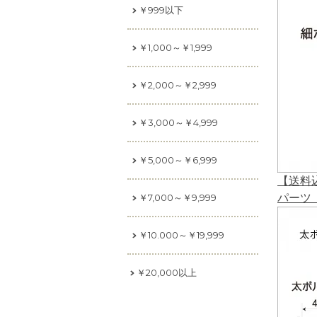
￥999以下
￥1,000～￥1,999
￥2,000～￥2,999
￥3,000～￥4,999
￥5,000～￥6,999
【送料
パーツ
￥7,000～￥9,999
￥10.000～￥19,999
￥20,000以上