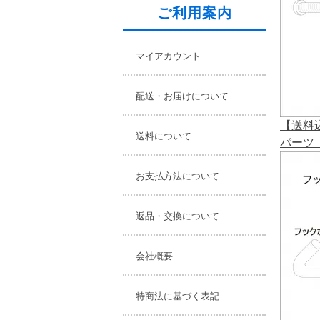
ご利用案内
マイアカウント
配送・お届けについて
【送料
送料について
パーツ
お支払方法について
返品・交換について
会社概要
特商法に基づく表記