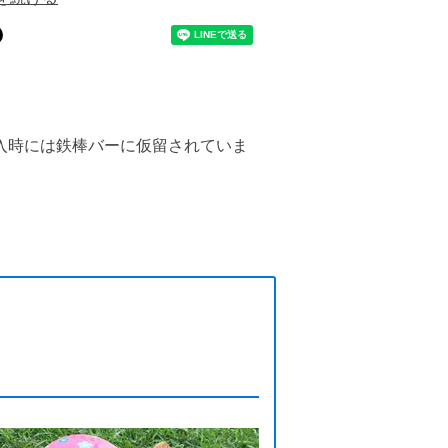
入時には鉄棒バーに仮留されていま