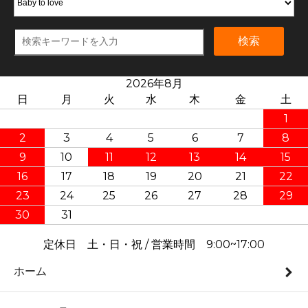
検索
2026年8月
日
月
火
水
木
金
土
1
2
3
4
5
6
7
8
9
10
11
12
13
14
15
16
17
18
19
20
21
22
23
24
25
26
27
28
29
30
31
定休日 土・日・祝 / 営業時間 9:00~17:00
ホーム