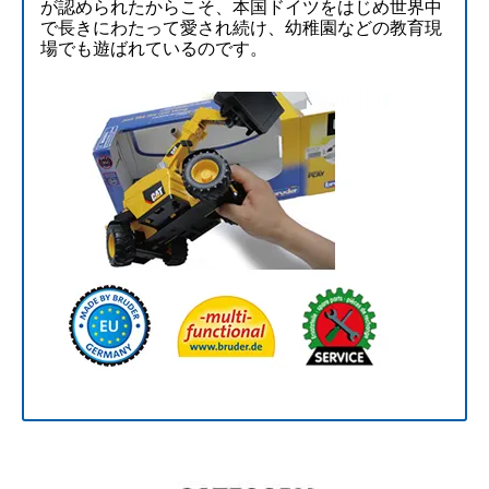
が認められたからこそ、本国ドイツをはじめ世界中
で長きにわたって愛され続け、幼稚園などの教育現
場でも遊ばれているのです。