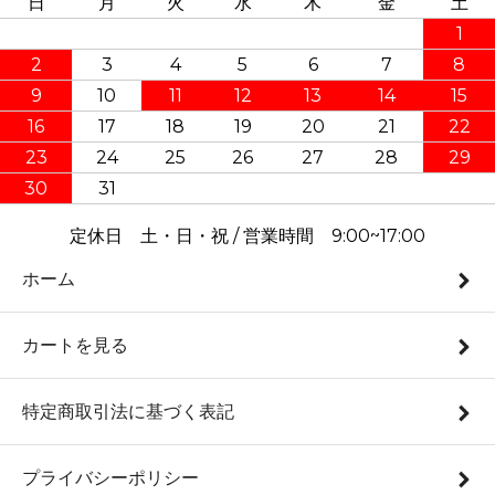
日
月
火
水
木
金
土
1
2
3
4
5
6
7
8
9
10
11
12
13
14
15
16
17
18
19
20
21
22
23
24
25
26
27
28
29
30
31
定休日 土・日・祝 / 営業時間 9:00~17:00
ホーム
カートを見る
特定商取引法に基づく表記
プライバシーポリシー