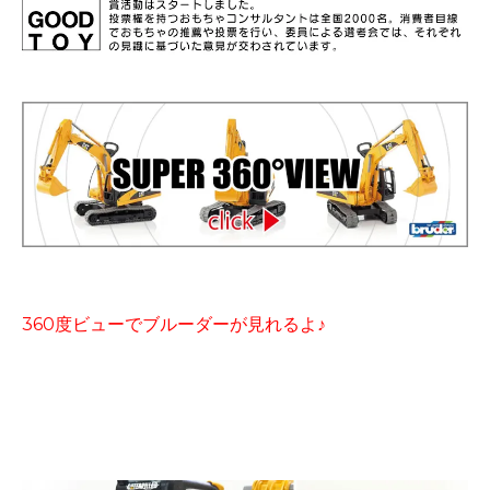
360度ビューでブルーダーが見れるよ♪