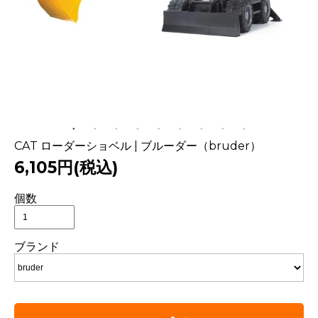
CAT ローダーショベル | ブルーダー（bruder）
6,105円(税込)
個数
ブランド