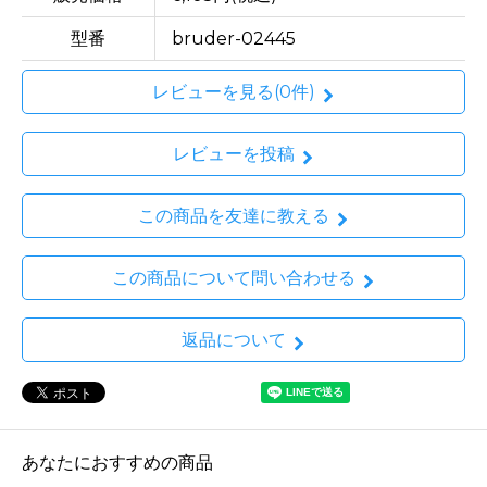
型番
bruder-02445
レビューを見る(0件)
レビューを投稿
この商品を友達に教える
この商品について問い合わせる
返品について
あなたにおすすめの商品