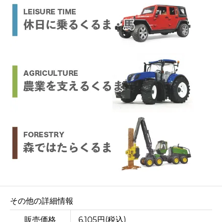
その他の詳細情報
販売価格
6,105円(税込)