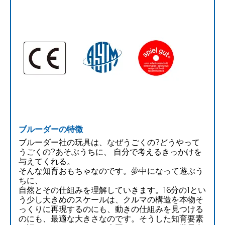
ブルーダーの特徴
ブルーダー社の玩具は、なぜうごくの?どうやって
うごくの?あそぶうちに、 自分で考えるきっかけを
与えてくれる。
そんな知育おもちゃなのです。夢中になって遊ぶう
ちに、
自然とその仕組みを理解していきます。16分の1とい
う少し大きめのスケールは、クルマの構造を本物そ
っくりに再現するのにも、動きの仕組みを見つける
のにも、最適な大きさなのです。そうした知育要素