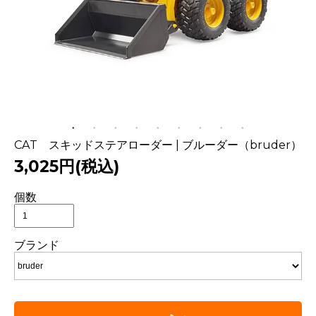
CAT スキッドステアローダー | ブルーダー（bruder）
3,025円(税込)
個数
ブランド