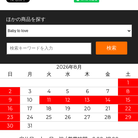
ほかの商品を探す
検索
2026年8月
日
月
火
水
木
金
土
1
2
3
4
5
6
7
8
9
10
11
12
13
14
15
16
17
18
19
20
21
22
23
24
25
26
27
28
29
30
31