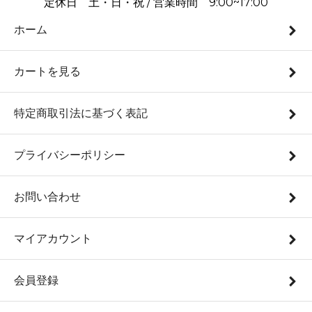
定休日 土・日・祝 / 営業時間 9:00~17:00
ホーム
カートを見る
特定商取引法に基づく表記
プライバシーポリシー
お問い合わせ
マイアカウント
会員登録