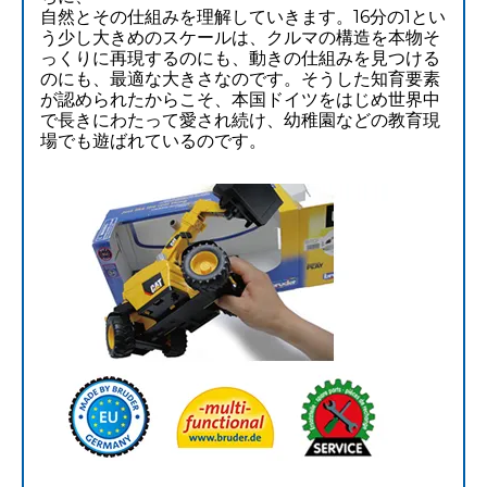
自然とその仕組みを理解していきます。16分の1とい
う少し大きめのスケールは、クルマの構造を本物そ
っくりに再現するのにも、動きの仕組みを見つける
のにも、最適な大きさなのです。そうした知育要素
が認められたからこそ、本国ドイツをはじめ世界中
で長きにわたって愛され続け、幼稚園などの教育現
場でも遊ばれているのです。