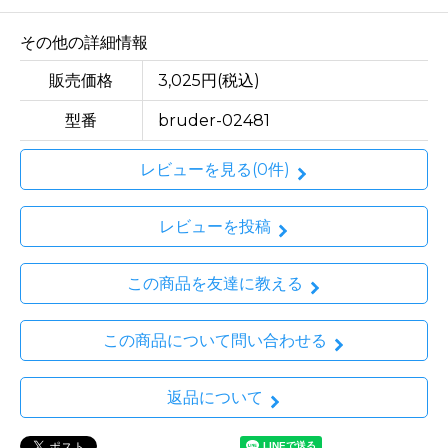
その他の詳細情報
販売価格
3,025円(税込)
型番
bruder-02481
レビューを見る(0件)
レビューを投稿
この商品を友達に教える
この商品について問い合わせる
返品について