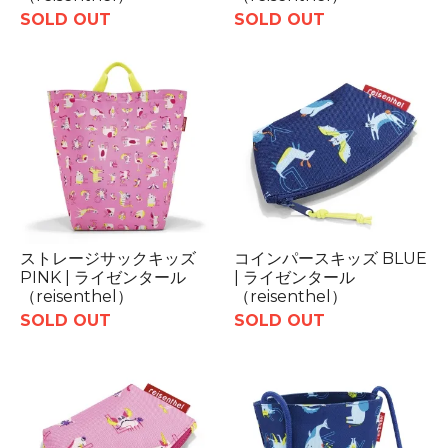
SOLD OUT
SOLD OUT
ストレージサックキッズ
コインパースキッズ BLUE
PINK | ライゼンタール
| ライゼンタール
（reisenthel）
（reisenthel）
SOLD OUT
SOLD OUT