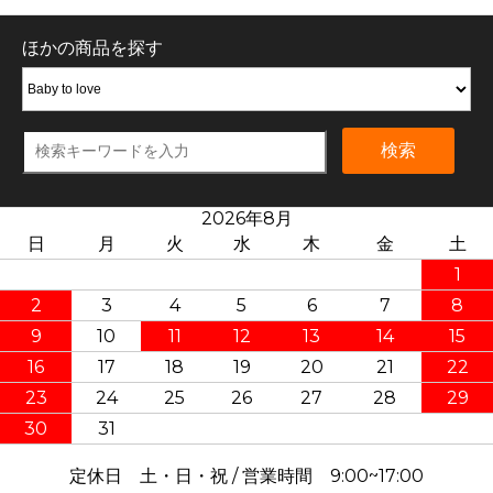
ほかの商品を探す
検索
2026年8月
日
月
火
水
木
金
土
1
2
3
4
5
6
7
8
9
10
11
12
13
14
15
16
17
18
19
20
21
22
23
24
25
26
27
28
29
30
31
定休日 土・日・祝 / 営業時間 9:00~17:00