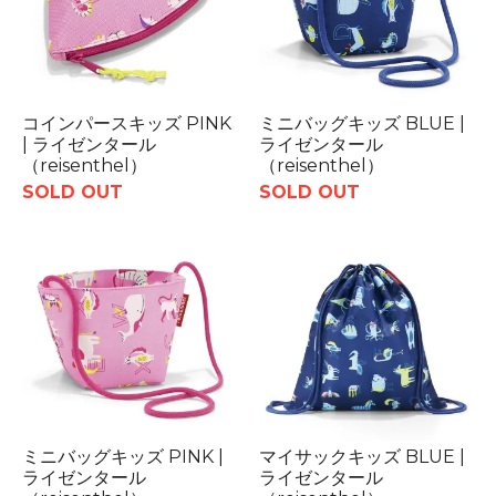
コインパースキッズ PINK
ミニバッグキッズ BLUE |
| ライゼンタール
ライゼンタール
（reisenthel）
（reisenthel）
SOLD OUT
SOLD OUT
ミニバッグキッズ PINK |
マイサックキッズ BLUE |
ライゼンタール
ライゼンタール