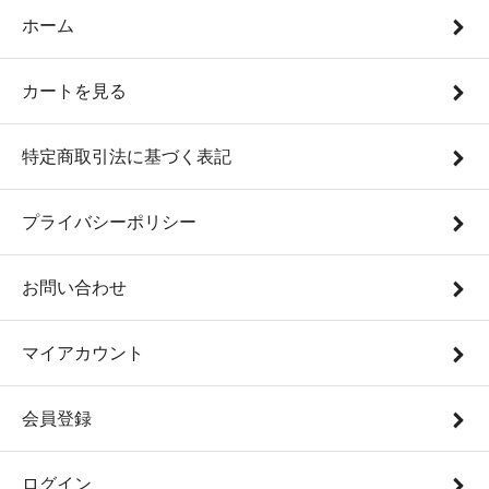
ホーム
カートを見る
特定商取引法に基づく表記
プライバシーポリシー
お問い合わせ
マイアカウント
会員登録
ログイン