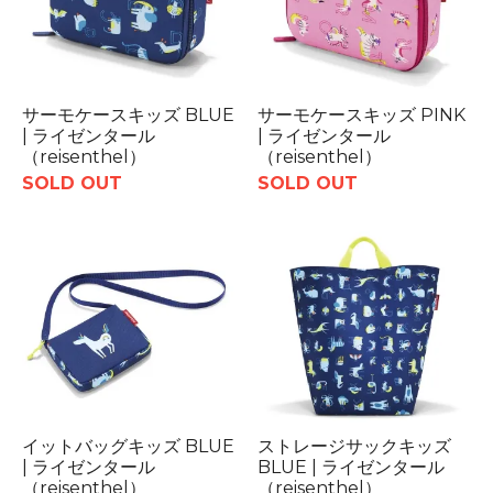
サーモケースキッズ BLUE
サーモケースキッズ PINK
| ライゼンタール
| ライゼンタール
（reisenthel）
（reisenthel）
SOLD OUT
SOLD OUT
イットバッグキッズ BLUE
ストレージサックキッズ
| ライゼンタール
BLUE | ライゼンタール
（reisenthel）
（reisenthel）