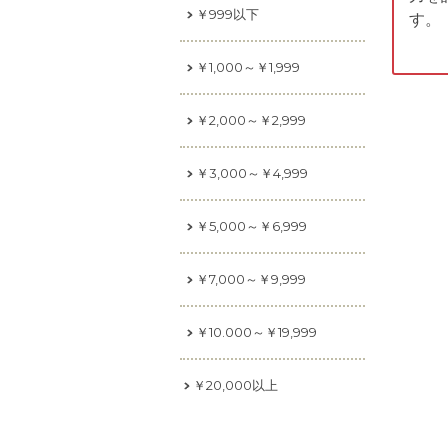
￥999以下
す。
￥1,000～￥1,999
￥2,000～￥2,999
￥3,000～￥4,999
￥5,000～￥6,999
￥7,000～￥9,999
￥10.000～￥19,999
￥20,000以上