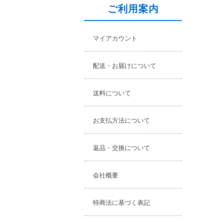
ご利用案内
マイアカウント
配送・お届けについて
送料について
お支払方法について
返品・交換について
会社概要
特商法に基づく表記