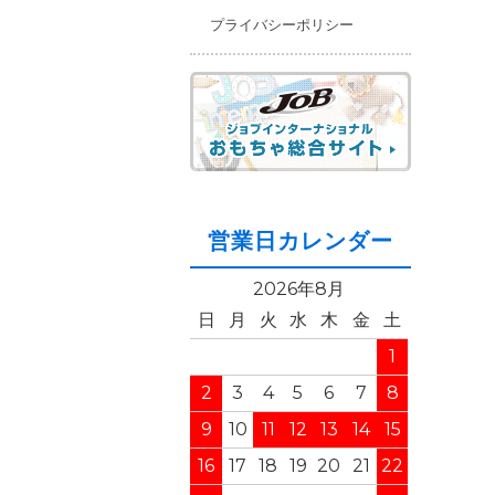
プライバシーポリシー
営業日カレンダー
2026年8月
日
月
火
水
木
金
土
1
2
3
4
5
6
7
8
9
10
11
12
13
14
15
16
17
18
19
20
21
22