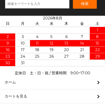
検索
2026年8月
日
月
火
水
木
金
土
1
2
3
4
5
6
7
8
9
10
11
12
13
14
15
16
17
18
19
20
21
22
23
24
25
26
27
28
29
30
31
定休日 土・日・祝 / 営業時間 9:00~17:00
ホーム
カートを見る