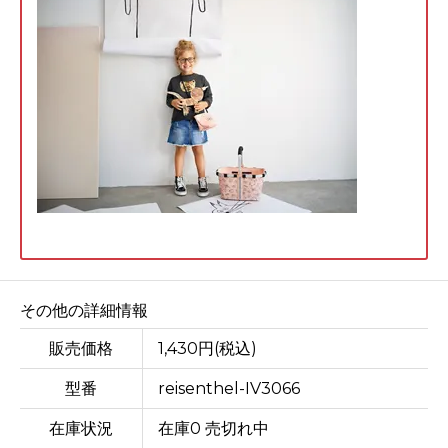
その他の詳細情報
販売価格
1,430円(税込)
型番
reisenthel-IV3066
在庫状況
在庫0 売切れ中