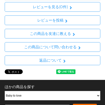
レビューを見る(0件)
レビューを投稿
この商品を友達に教える
この商品について問い合わせる
返品について
ほかの商品を探す