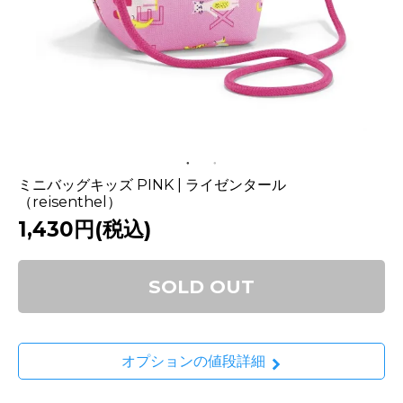
ミニバッグキッズ PINK | ライゼンタール
（reisenthel）
1,430円(税込)
SOLD OUT
オプションの値段詳細