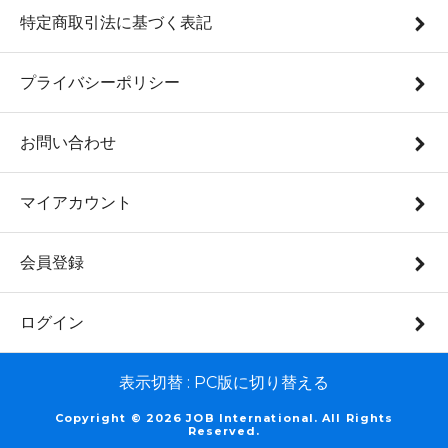
特定商取引法に基づく表記
プライバシーポリシー
お問い合わせ
マイアカウント
会員登録
ログイン
表示切替 :
PC版に切り替える
Copyright ©
2026 JOB International. All Rights
Reserved.