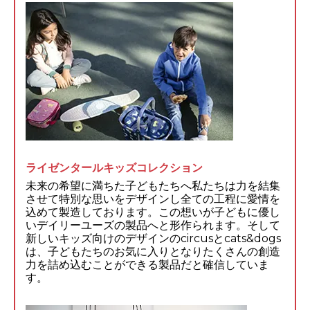
ライゼンタールキッズコレクション
未来の希望に満ちた子どもたちへ私たちは力を結集
させて特別な思いをデザインし全ての工程に愛情を
込めて製造しております。この想いが子どもに優し
いデイリーユーズの製品へと形作られます。そして
新しいキッズ向けのデザインのcircusとcats&dogs
は、子どもたちのお気に入りとなりたくさんの創造
力を詰め込むことができる製品だと確信していま
す。