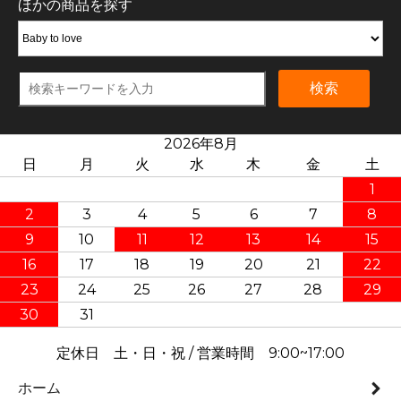
ほかの商品を探す
検索
2026年8月
日
月
火
水
木
金
土
1
2
3
4
5
6
7
8
9
10
11
12
13
14
15
16
17
18
19
20
21
22
23
24
25
26
27
28
29
30
31
定休日 土・日・祝 / 営業時間 9:00~17:00
ホーム