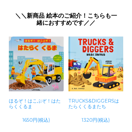
＼＼新商品 絵本のご紹介！こちらも一
緒におすすめです／／
ほるぞ！はこぶぞ！はた
TRUCKS&DIGGERSは
らくくるま
たらくくるまたち
1650円(税込)
1320円(税込)