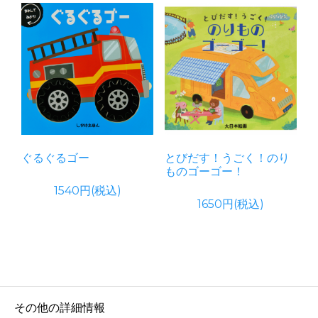
ぐるぐるゴー
とびだす！うごく！のり
ものゴーゴー！
1540円(税込)
1650円(税込)
その他の詳細情報