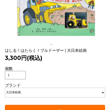
はしる！はたらく！ブルドーザー | 大日本絵画
3,300円(税込)
個数
ブランド