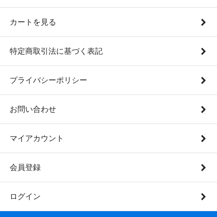
カートを見る
特定商取引法に基づく表記
プライバシーポリシー
お問い合わせ
マイアカウント
会員登録
ログイン