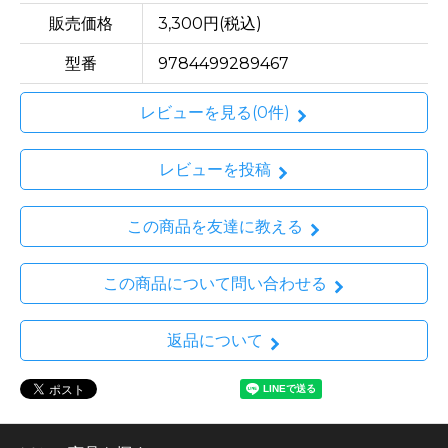
販売価格
3,300円(税込)
型番
9784499289467
レビューを見る(0件)
レビューを投稿
この商品を友達に教える
この商品について問い合わせる
返品について