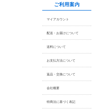
ご利用案内
マイアカウント
配送・お届けについて
送料について
お支払方法について
返品・交換について
会社概要
特商法に基づく表記