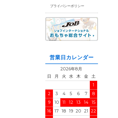
プライバシーポリシー
営業日カレンダー
2026年8月
日
月
火
水
木
金
土
1
2
3
4
5
6
7
8
9
10
11
12
13
14
15
16
17
18
19
20
21
22