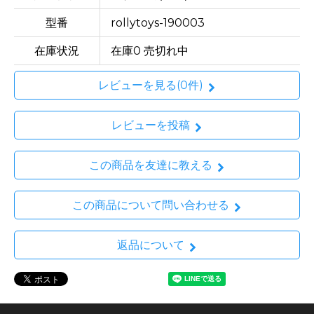
型番
rollytoys-190003
在庫状況
在庫0 売切れ中
レビューを見る(0件)
レビューを投稿
この商品を友達に教える
この商品について問い合わせる
返品について