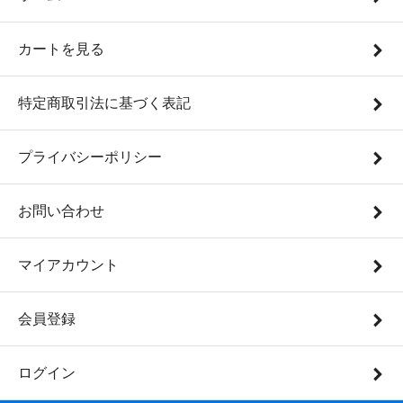
カートを見る
特定商取引法に基づく表記
プライバシーポリシー
お問い合わせ
マイアカウント
会員登録
ログイン