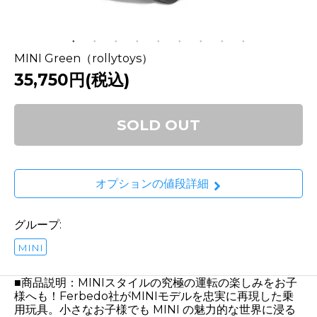
MINI Green（rollytoys）
35,750円(税込)
SOLD OUT
オプションの値段詳細
グループ:
MINI
■商品説明：MINIスタイルの究極の運転の楽しみをお子
様へも！Ferbedo社がMINIモデルを忠実に再現した乗
用玩具。小さなお子様でも MINI の魅力的な世界に浸る