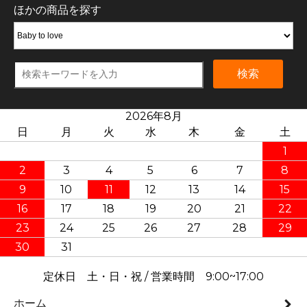
ほかの商品を探す
検索
2026年8月
日
月
火
水
木
金
土
1
2
3
4
5
6
7
8
9
10
11
12
13
14
15
16
17
18
19
20
21
22
23
24
25
26
27
28
29
30
31
定休日 土・日・祝 / 営業時間 9:00~17:00
ホーム