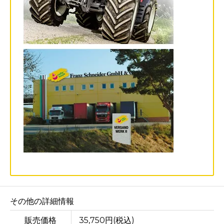
その他の詳細情報
販売価格
35,750円(税込)