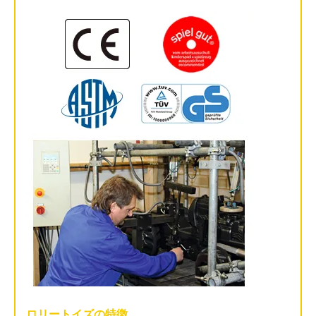
ロリートイズの特徴