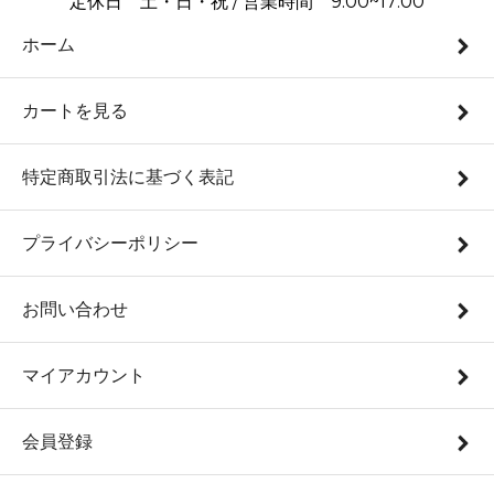
定休日 土・日・祝 / 営業時間 9:00~17:00
ホーム
カートを見る
特定商取引法に基づく表記
プライバシーポリシー
お問い合わせ
マイアカウント
会員登録