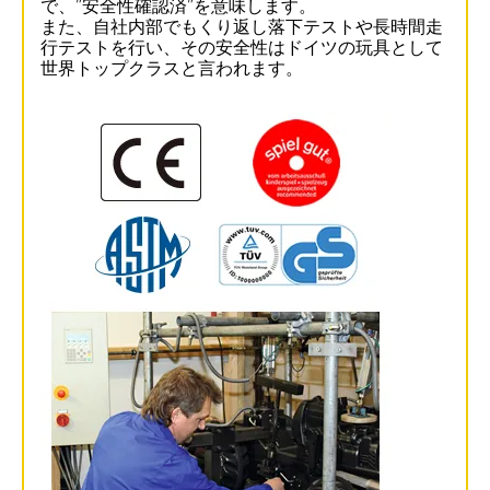
で、”安全性確認済”を意味します。
また、自社内部でもくり返し落下テストや長時間走
行テストを行い、その安全性はドイツの玩具として
世界トップクラスと言われます。