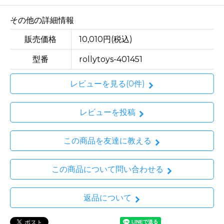
その他の詳細情報
販売価格
10,010円(税込)
型番
rollytoys-401451
レビューを見る(0件)
レビューを投稿
この商品を友達に教える
この商品について問い合わせる
返品について