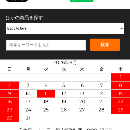
ほかの商品を探す
検索
2026年8月
日
月
火
水
木
金
土
1
2
3
4
5
6
7
8
9
10
11
12
13
14
15
16
17
18
19
20
21
22
23
24
25
26
27
28
29
30
31