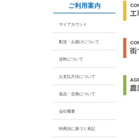
ご利用案内
マイアカウント
配送・お届けについて
送料について
お支払方法について
返品・交換について
会社概要
特商法に基づく表記