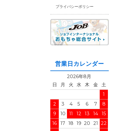
プライバシーポリシー
営業日カレンダー
2026年8月
日
月
火
水
木
金
土
1
2
3
4
5
6
7
8
9
10
11
12
13
14
15
16
17
18
19
20
21
22