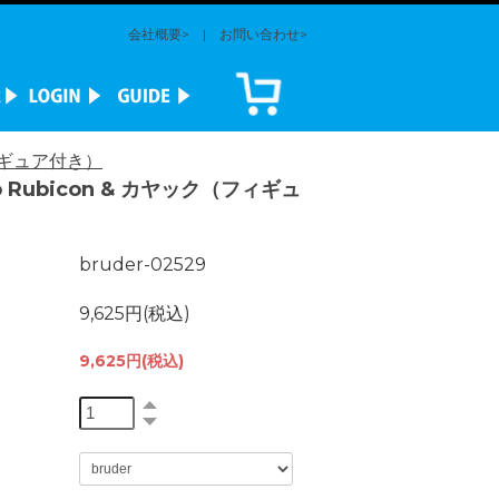
会社概要>
|
お問い合わせ>
フィギュア付き）
p Rubicon & カヤック（フィギュ
bruder-02529
9,625円(税込)
9,625円(税込)