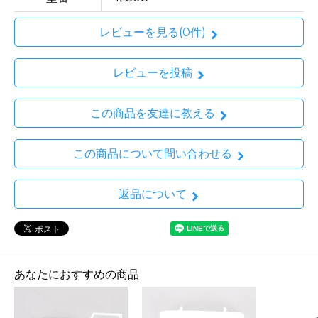
レビューを見る(0件)
レビューを投稿
この商品を友達に教える
この商品について問い合わせる
返品について
あなたにおすすめの商品