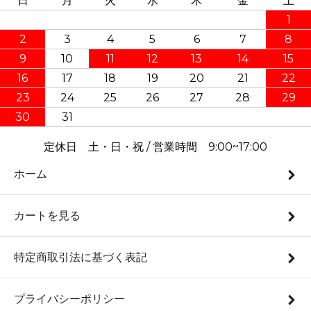
日
月
火
水
木
金
土
1
2
3
4
5
6
7
8
9
10
11
12
13
14
15
16
17
18
19
20
21
22
23
24
25
26
27
28
29
30
31
定休日 土・日・祝 / 営業時間 9:00~17:00
ホーム
カートを見る
特定商取引法に基づく表記
プライバシーポリシー