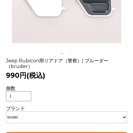
Jeep Rubicon用リアドア（警察）| ブルーダー
（bruder）
990円(税込)
個数
ブランド