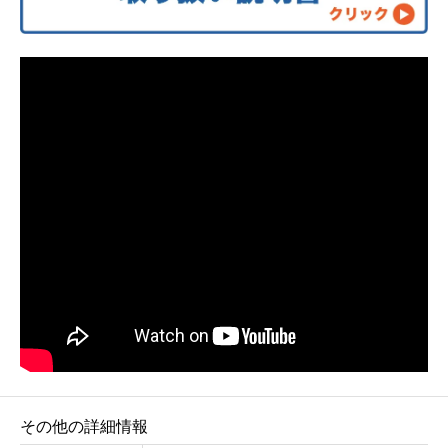
その他の詳細情報