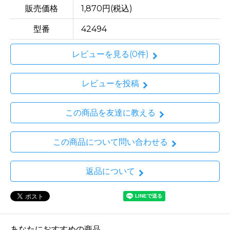
販売価格
1,870円(税込)
型番
42494
レビューを見る(0件)
レビューを投稿
この商品を友達に教える
この商品について問い合わせる
返品について
あなたにおすすめの商品