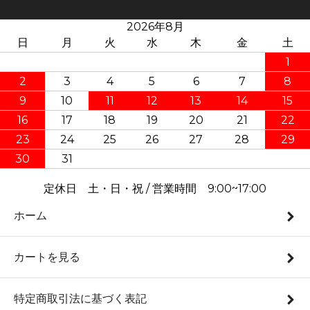
2026年8月
日
月
火
水
木
金
土
1
2
3
4
5
6
7
8
9
10
11
12
13
14
15
16
17
18
19
20
21
22
23
24
25
26
27
28
29
30
31
定休日 土・日・祝 / 営業時間 9:00~17:00
ホーム
カートを見る
特定商取引法に基づく表記