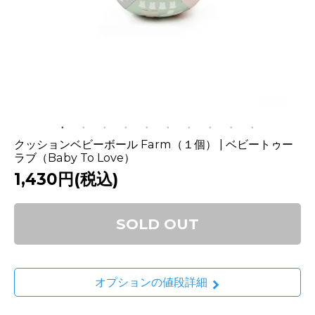
クッションベビーボール Farm（１個） | ベビートゥー
ラブ（Baby To Love）
1,430円(税込)
SOLD OUT
オプションの値段詳細