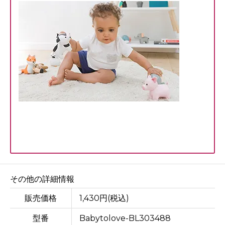
その他の詳細情報
販売価格
1,430円(税込)
型番
Babytolove-BL303488