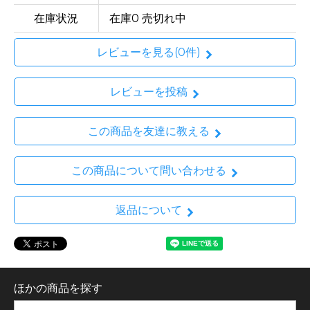
在庫状況
在庫0 売切れ中
レビューを見る(0件)
レビューを投稿
この商品を友達に教える
この商品について問い合わせる
返品について
ほかの商品を探す