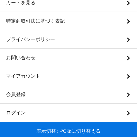
カートを見る
特定商取引法に基づく表記
プライバシーポリシー
お問い合わせ
マイアカウント
会員登録
ログイン
表示切替 :
PC版に切り替える