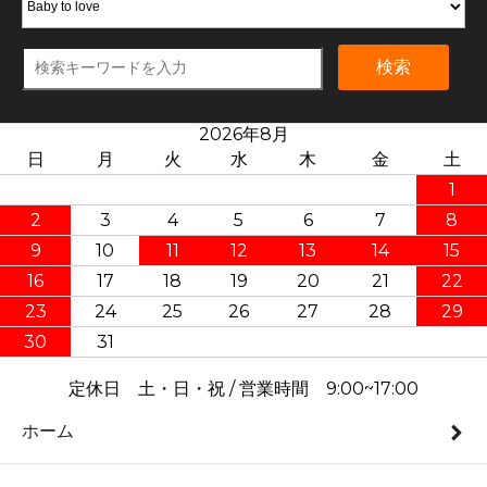
検索
2026年8月
日
月
火
水
木
金
土
1
2
3
4
5
6
7
8
9
10
11
12
13
14
15
16
17
18
19
20
21
22
23
24
25
26
27
28
29
30
31
定休日 土・日・祝 / 営業時間 9:00~17:00
ホーム