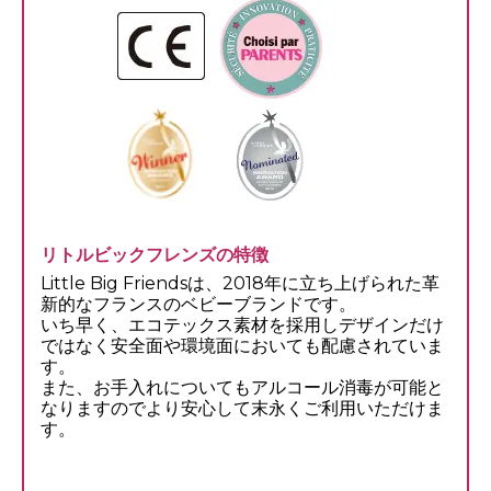
リトルビックフレンズの特徴
Little Big Friendsは、2018年に立ち上げられた革
新的なフランスのベビーブランドです。
いち早く、エコテックス素材を採用しデザインだけ
ではなく安全面や環境面においても配慮されていま
す。
また、お手入れについてもアルコール消毒が可能と
なりますのでより安心して末永くご利用いただけま
す。