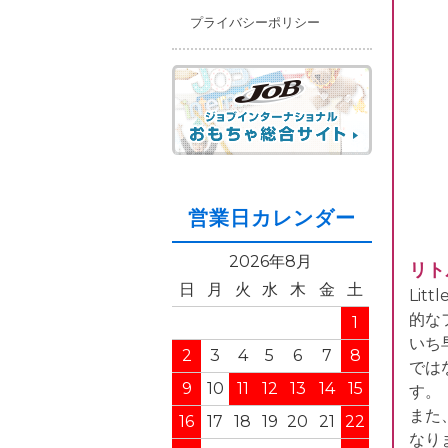
プライバシーポリシー
営業日カレンダー
2026年8月
リト
日
月
火
水
木
金
土
Lit
的な
1
いち
2
3
4
5
6
7
8
では
9
10
11
12
13
14
15
す。
また
16
17
18
19
20
21
22
なり