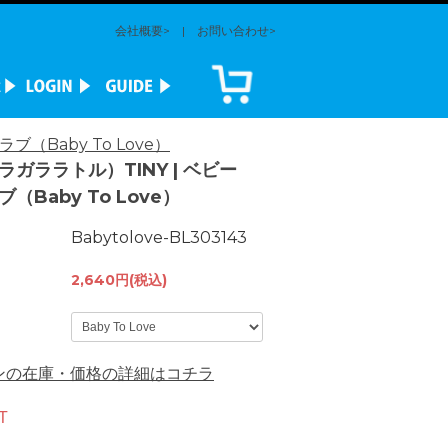
会社概要>
|
お問い合わせ>
（Baby To Love）
ラガララトル）TINY | ベビー
（Baby To Love）
Babytolove-BL303143
2,640円(税込)
ンの在庫・価格の詳細はコチラ
T