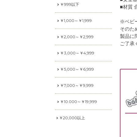
￥999以下
■材質 
￥1,000～￥1,999
※ベビ
そのた
製品に
￥2,000～￥2,999
ご了承
￥3,000～￥4,999
￥5,000～￥6,999
￥7,000～￥9,999
￥10.000～￥19,999
￥20,000以上