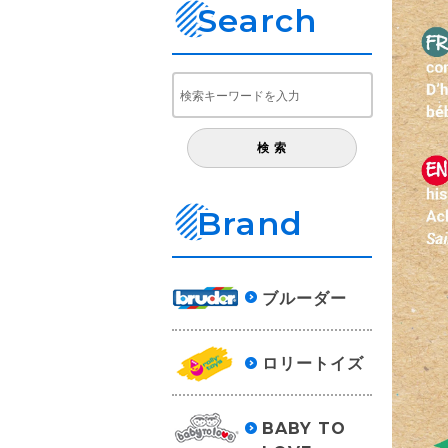
Search
Brand
ブルーダー
ロリートイズ
BABY TO