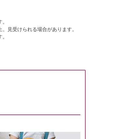
す。
上、見受けられる場合があります。
す。