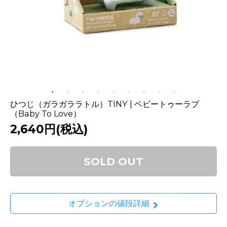
ひつじ（ガラガララトル）TINY | ベビートゥーラブ
（Baby To Love）
2,640円(税込)
SOLD OUT
オプションの値段詳細