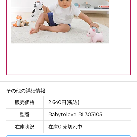
その他の詳細情報
販売価格
2,640円(税込)
型番
Babytolove-BL303105
在庫状況
在庫0 売切れ中