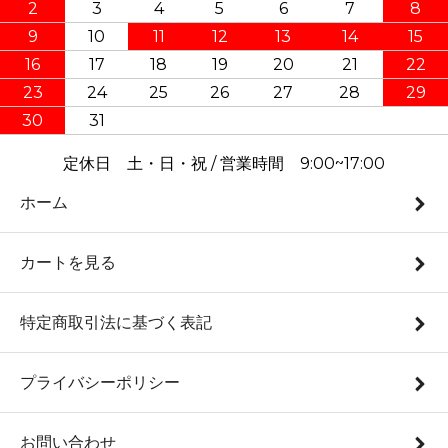
2
3
4
5
6
7
8
9
10
11
12
13
14
15
16
17
18
19
20
21
22
23
24
25
26
27
28
29
30
31
定休日 土・日・祝 / 営業時間 9:00~17:00
ホーム
カートを見る
特定商取引法に基づく表記
プライバシーポリシー
お問い合わせ