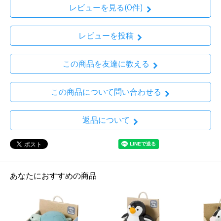
レビューを見る(0件)
レビューを投稿
この商品を友達に教える
この商品について問い合わせる
返品について
あなたにおすすめの商品