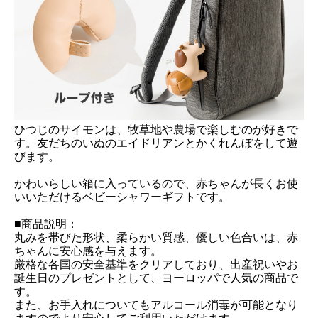
ひつじのサイモンは、牧草地や農場で楽しむのが好きで
す。友だちのいぬのエイドリアンとかくれんぼをして遊
びます。
かわいらしい箱に入っているので、赤ちゃんが長くお使
いいただけるベビーシャワーギフトです。
■商品説明：
丸みを帯びた形状、柔らかい質感、優しい色合いは、赤
ちゃんに安心感を与えます。
厳格な各国の安全基準をクリアしており、出産祝いやお
誕生日のプレゼントとして、ヨーロッパで人気の商品で
す。
また、お手入れについてもアルコール消毒が可能となり