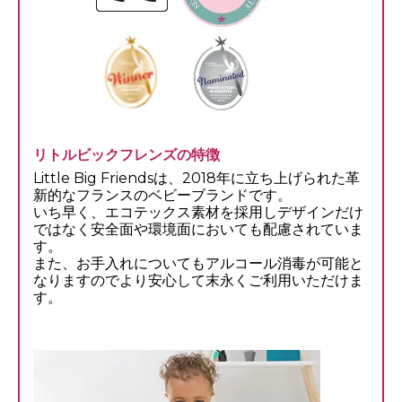
リトルビックフレンズの特徴
Little Big Friendsは、2018年に立ち上げられた革
新的なフランスのベビーブランドです。
いち早く、エコテックス素材を採用しデザインだけ
ではなく安全面や環境面においても配慮されていま
す。
また、お手入れについてもアルコール消毒が可能と
なりますのでより安心して末永くご利用いただけま
す。