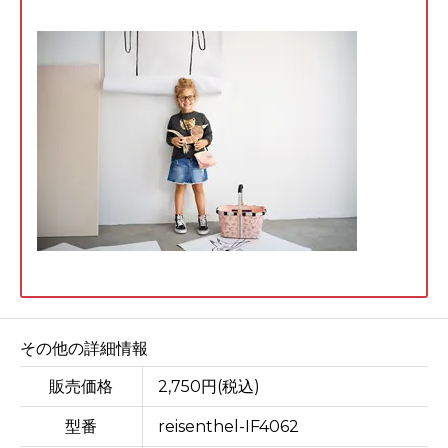
その他の詳細情報
販売価格
2,750円(税込)
型番
reisenthel-IF4062