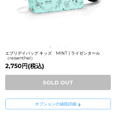
エブリデイバッグ キッズ MINT | ライゼンタール
（reisenthel）
2,750円(税込)
SOLD OUT
オプションの値段詳細