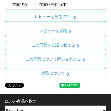
在庫状況
在庫0 売切れ中
レビューを見る(0件)
レビューを投稿
この商品を友達に教える
この商品について問い合わせる
返品について
ほかの商品を探す