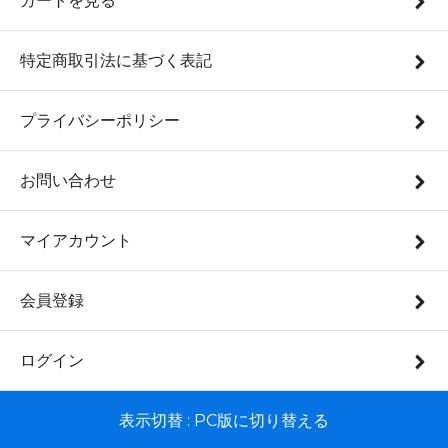
カートを見る
特定商取引法に基づく表記
プライバシーポリシー
お問い合わせ
マイアカウント
会員登録
ログイン
表示切替 :
PC版に切り替える