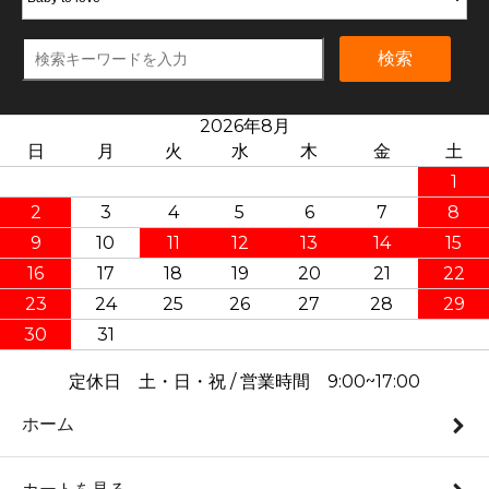
検索
2026年8月
日
月
火
水
木
金
土
1
2
3
4
5
6
7
8
9
10
11
12
13
14
15
16
17
18
19
20
21
22
23
24
25
26
27
28
29
30
31
定休日 土・日・祝 / 営業時間 9:00~17:00
ホーム