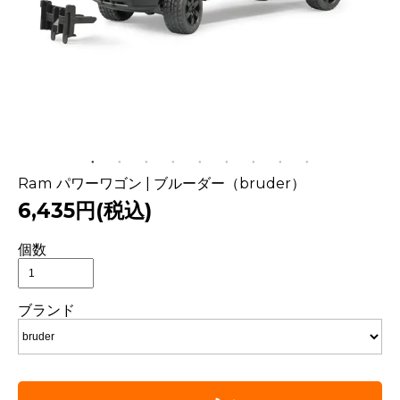
Ram パワーワゴン | ブルーダー（bruder）
6,435円(税込)
個数
ブランド