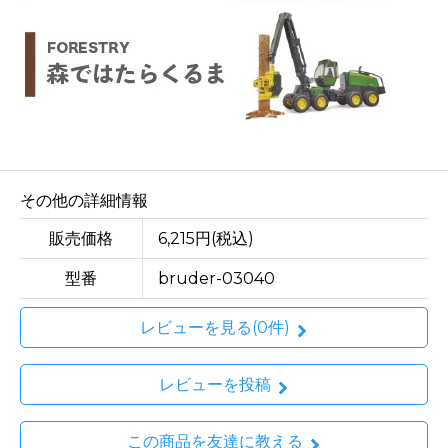
その他の詳細情報
販売価格
6,215円(税込)
型番
bruder-03040
レビューを見る(0件)
レビューを投稿
この商品を友達に教える