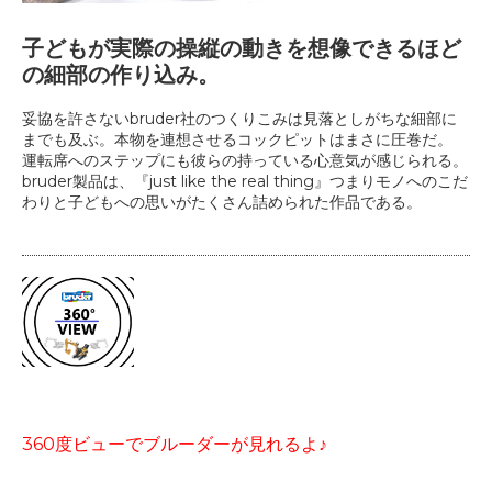
子どもが実際の操縦の動きを想像できるほど
の細部の作り込み。
妥協を許さないbruder社のつくりこみは見落としがちな細部に
までも及ぶ。本物を連想させるコックピットはまさに圧巻だ。
運転席へのステップにも彼らの持っている心意気が感じられる。
bruder製品は、『just like the real thing』つまりモノへのこだ
わりと子どもへの思いがたくさん詰められた作品である。
360度ビューでブルーダーが見れるよ♪