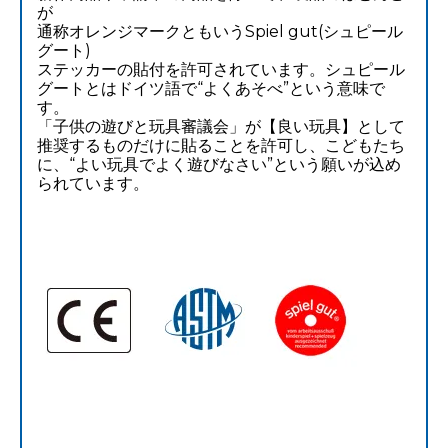
が
通称オレンジマークともいうSpiel gut(シュピール
グート)
ステッカーの貼付を許可されています。シュピール
グートとはドイツ語で“よくあそべ”という意味で
す。
「子供の遊びと玩具審議会」が【良い玩具】として
推奨するものだけに貼ることを許可し、こどもたち
に、“よい玩具でよく遊びなさい”という願いが込め
られています。