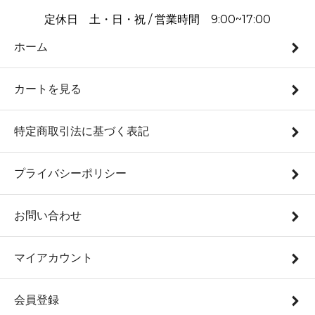
定休日 土・日・祝 / 営業時間 9:00~17:00
ホーム
カートを見る
特定商取引法に基づく表記
プライバシーポリシー
お問い合わせ
マイアカウント
会員登録