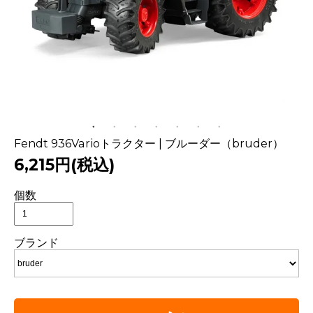
Fendt 936Varioトラクター | ブルーダー（bruder）
6,215円(税込)
個数
ブランド