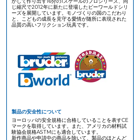
かして作り出す16分の1スケールのプロシリーズ、同
じ縮尺で2012年に新たに登場したビーワールドシリ
ーズを展開しています。モノづくりの国のこだわり
と、こどもの成長を見守る愛情が随所に表現された
品質の高いフリクション玩具です。
製品の安全性について
ヨーロッパの安全規格に合格していることを表すCE
マークを取得しています。また、アメリカの材料試
験協会規格ASTMにも適合しています。
新作商品や申請中の商品を除いて、製品のほとんど