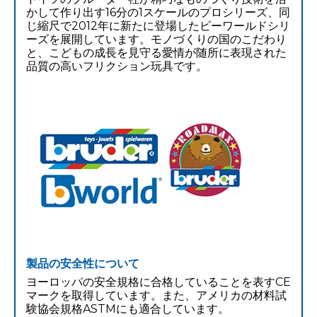
かして作り出す16分の1スケールのプロシリーズ、同
じ縮尺で2012年に新たに登場したビーワールドシリ
ーズを展開しています。モノづくりの国のこだわり
と、こどもの成長を見守る愛情が随所に表現された
品質の高いフリクション玩具です。
製品の安全性について
ヨーロッパの安全規格に合格していることを表すCE
マークを取得しています。また、アメリカの材料試
験協会規格ASTMにも適合しています。