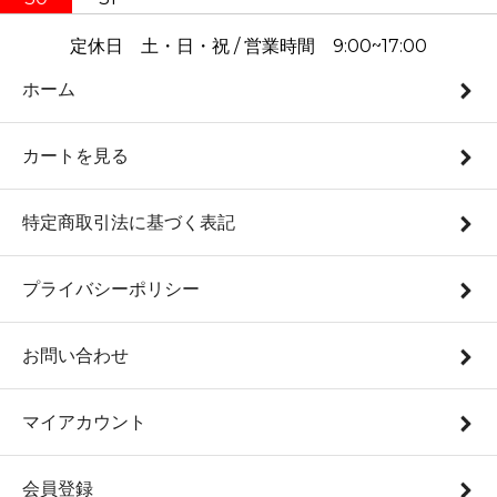
定休日 土・日・祝 / 営業時間 9:00~17:00
ホーム
カートを見る
特定商取引法に基づく表記
プライバシーポリシー
お問い合わせ
マイアカウント
会員登録