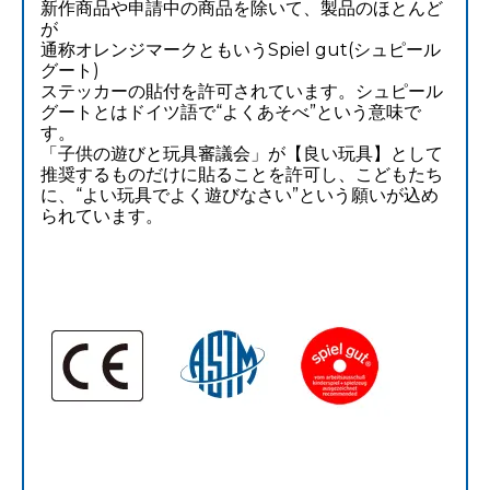
新作商品や申請中の商品を除いて、製品のほとんど
が
通称オレンジマークともいうSpiel gut(シュピール
グート)
ステッカーの貼付を許可されています。シュピール
グートとはドイツ語で“よくあそべ”という意味で
す。
「子供の遊びと玩具審議会」が【良い玩具】として
推奨するものだけに貼ることを許可し、こどもたち
に、“よい玩具でよく遊びなさい”という願いが込め
られています。