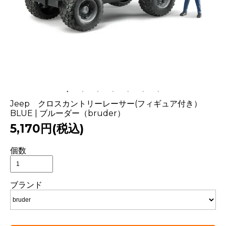
Jeep クロスカントリーレーサー(フィギュア付き）
BLUE | ブルーダー（bruder）
5,170円(税込)
個数
ブランド