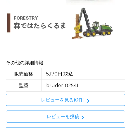
その他の詳細情報
販売価格
5,170円(税込)
型番
bruder-02541
レビューを見る(0件)
レビューを投稿