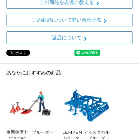
この商品を友達に教える
この商品について問い合わせる
返品について
あなたにおすすめの商品
車両整備士 | ブルーダー
LEMKEN ディスクカル
（bruder）
チベーター | ブルーダー