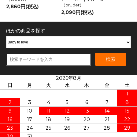
（bruder）
2,860円(税込)
2,090円(税込)
ほかの商品を探す
検索
2026年8月
日
月
火
水
木
金
土
1
2
3
4
5
6
7
8
9
10
11
12
13
14
15
16
17
18
19
20
21
22
23
24
25
26
27
28
29
30
31