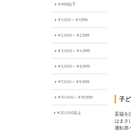
￥999以下
￥1,000～￥1,999
￥2,000～￥2,999
￥3,000～￥4,999
￥5,000～￥6,999
￥7,000～￥9,999
￥10.000～￥19,999
子ど
￥20,000以上
妥協を
はまさ
運転席