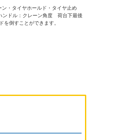
ェーン・タイヤホールド・タイヤ止め
ハンドル：クレーン角度 荷台下最後
ドを倒すことができます。