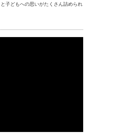
へのこだわりと子どもへの思いがたくさん詰められ