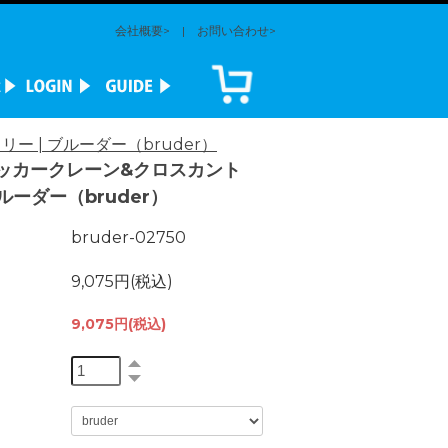
会社概要>
|
お問い合わせ>
ー | ブルーダー（bruder）
レッカークレーン&クロスカント
ブルーダー（bruder）
bruder-02750
9,075円(税込)
9,075円(税込)