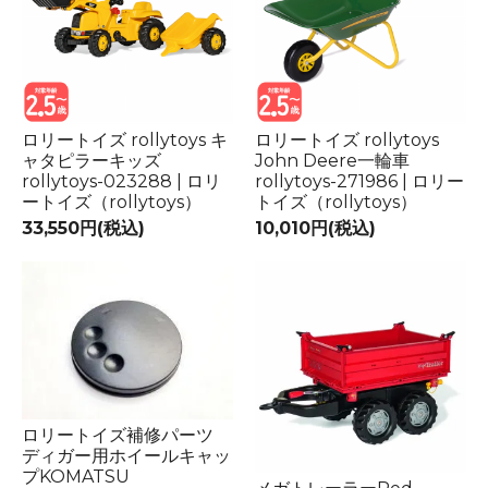
ロリートイズ rollytoys キ
ロリートイズ rollytoys
ャタピラーキッズ
John Deere一輪車
rollytoys-023288 | ロリ
rollytoys-271986 | ロリー
ートイズ（rollytoys）
トイズ（rollytoys）
33,550円(税込)
10,010円(税込)
ロリートイズ補修パーツ
ディガー用ホイールキャッ
プKOMATSU