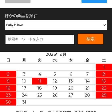
ほかの商品を探す
検索
2026年8月
日
月
火
水
木
金
土
1
2
3
4
5
6
7
8
9
10
11
12
13
14
15
16
17
18
19
20
21
22
23
24
25
26
27
28
29
30
31