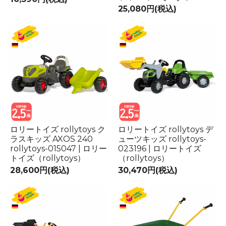
25,080円(税込)
ロリートイズ rollytoys ク
ロリートイズ rollytoys デ
ラスキッズ AXOS 240
ューツキッズ rollytoys-
rollytoys-015047 | ロリー
023196 | ロリートイズ
トイズ（rollytoys）
（rollytoys）
28,600円(税込)
30,470円(税込)