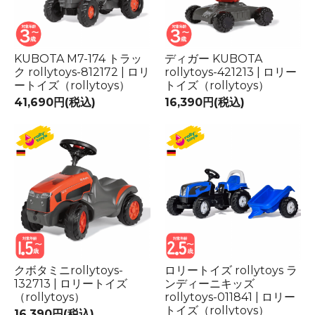
KUBOTA M7-174 トラッ
ディガー KUBOTA
ク rollytoys-812172 | ロリ
rollytoys-421213 | ロリー
ートイズ（rollytoys）
トイズ（rollytoys）
41,690円(税込)
16,390円(税込)
クボタミニrollytoys-
ロリートイズ rollytoys ラ
132713 | ロリートイズ
ンディーニキッズ
（rollytoys）
rollytoys-011841 | ロリー
トイズ（rollytoys）
16,390円(税込)