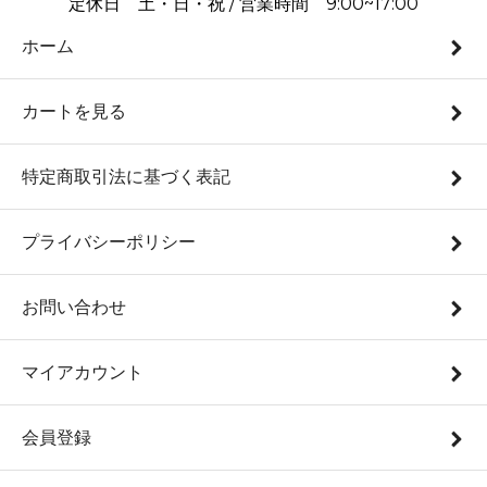
定休日 土・日・祝 / 営業時間 9:00~17:00
ホーム
カートを見る
特定商取引法に基づく表記
プライバシーポリシー
お問い合わせ
マイアカウント
会員登録