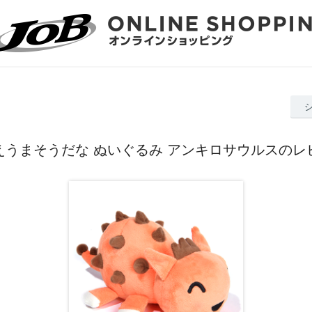
えうまそうだな ぬいぐるみ アンキロサウルスのレ