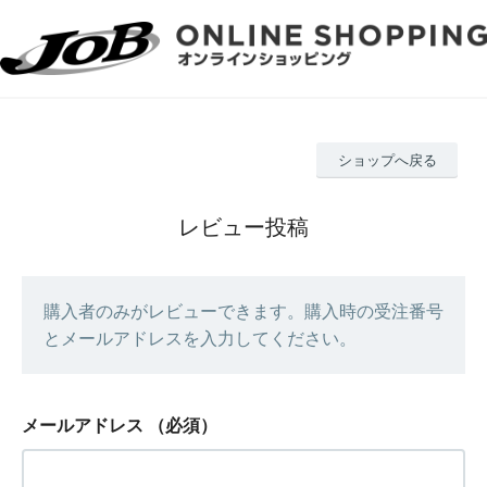
ショップへ戻る
レビュー投稿
購入者のみがレビューできます。購入時の受注番号
とメールアドレスを入力してください。
メールアドレス
（必須）