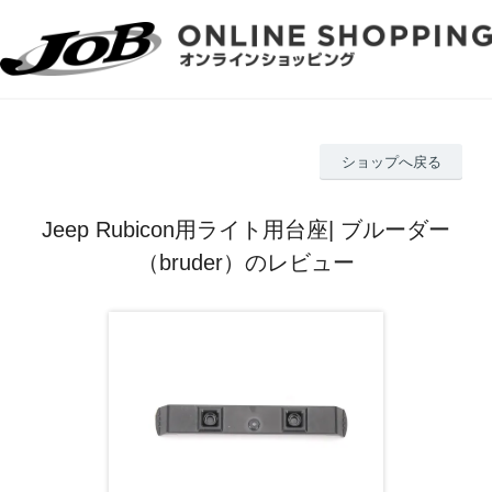
ショップへ戻る
Jeep Rubicon用ライト用台座| ブルーダー
（bruder）のレビュー