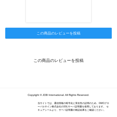
この商品のレビューを投稿
この商品のレビューを投稿
Copyright © JOB International. All Rights Reserved.
当サイトでは、通信情報の暗号化と実在性の証明のため、GMOグロ
ーバルサイン株式会社のSSLサーバ証明書を使用しております。 セ
キュアシールより、サーバ証明書の検証結果をご確認ください。