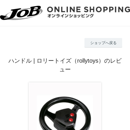
ショップへ戻る
ハンドル | ロリートイズ（rollytoys）のレビ
ュー