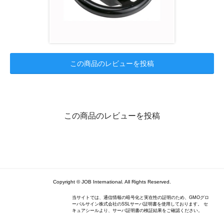
この商品のレビューを投稿
この商品のレビューを投稿
Copyright © JOB International. All Rights Reserved.
当サイトでは、通信情報の暗号化と実在性の証明のため、GMOグロ
ーバルサイン株式会社のSSLサーバ証明書を使用しております。 セ
キュアシールより、サーバ証明書の検証結果をご確認ください。