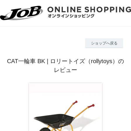
ショップへ戻る
CAT一輪車 BK | ロリートイズ（rollytoys）の
レビュー