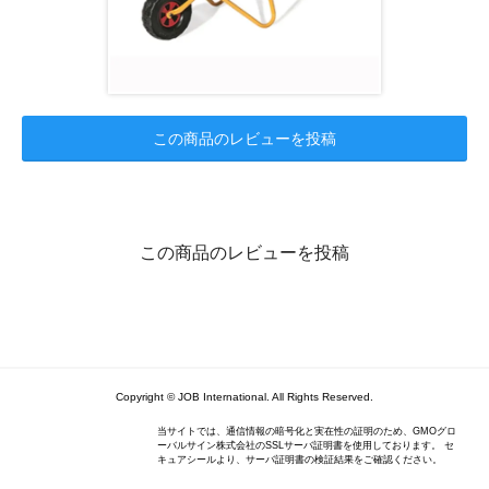
この商品のレビューを投稿
この商品のレビューを投稿
Copyright © JOB International. All Rights Reserved.
当サイトでは、通信情報の暗号化と実在性の証明のため、GMOグロ
ーバルサイン株式会社のSSLサーバ証明書を使用しております。 セ
キュアシールより、サーバ証明書の検証結果をご確認ください。