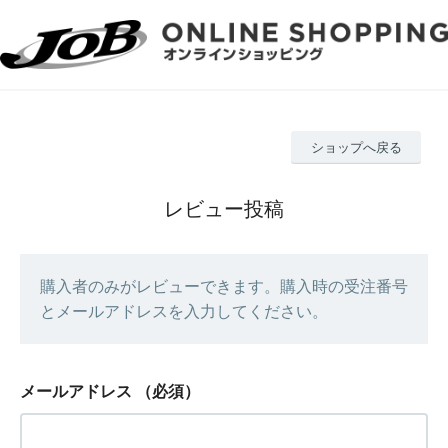
ショップへ戻る
レビュー投稿
購入者のみがレビューできます。購入時の受注番号
とメールアドレスを入力してください。
メールアドレス
（必須）