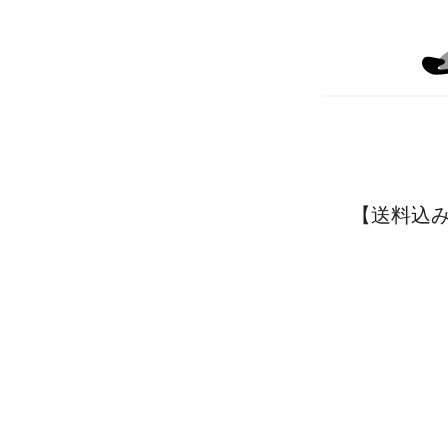
【送料込み