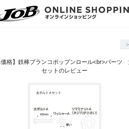
価格】鉄棒ブランコポップンロール<br>パーツ
セットのレビュー