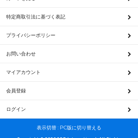
特定商取引法に基づく表記
プライバシーポリシー
お問い合わせ
マイアカウント
会員登録
ログイン
表示切替 :
PC版に切り替える