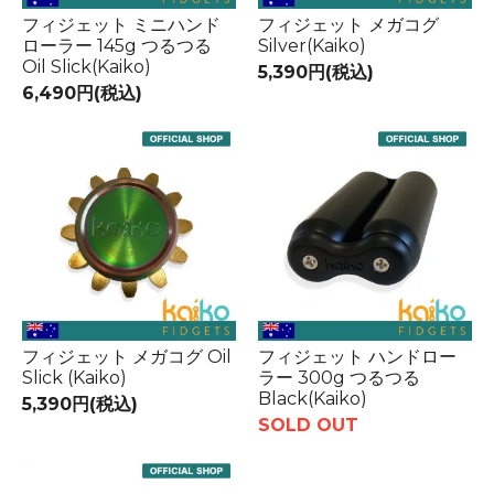
フィジェット ミニハンド
フィジェット メガコグ
ローラー 145g つるつる
Silver(Kaiko)
Oil Slick(Kaiko)
5,390円(税込)
6,490円(税込)
フィジェット メガコグ Oil
フィジェット ハンドロー
Slick (Kaiko)
ラー 300g つるつる
Black(Kaiko)
5,390円(税込)
SOLD OUT