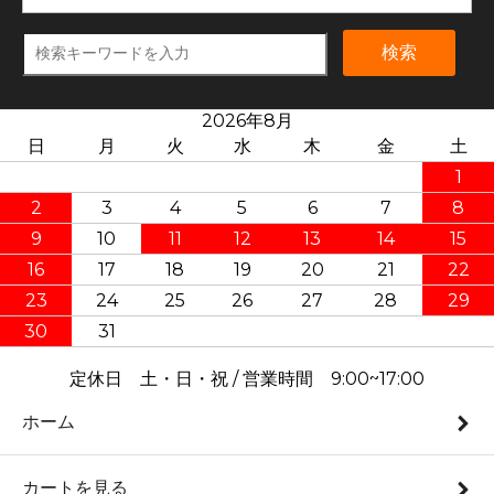
検索
2026年8月
日
月
火
水
木
金
土
1
2
3
4
5
6
7
8
9
10
11
12
13
14
15
16
17
18
19
20
21
22
23
24
25
26
27
28
29
30
31
定休日 土・日・祝 / 営業時間 9:00~17:00
ホーム
カートを見る