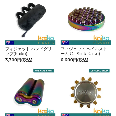
フィジェット ハンドグリ
フィジェット ヘイルスト
ップ(Kaiko)
ーム Oil Slick(Kaiko)
3,300円(税込)
6,600円(税込)