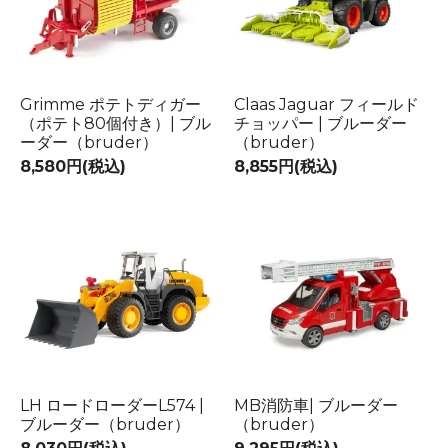
Grimme ポテトディガー
Claas Jaguar フィールド
（ポテト80個付き）| ブル
チョッパー | ブルーダー
ーダー（bruder）
（bruder）
8,580円(税込)
8,855円(税込)
LH ロードローダーL574 |
MB消防車| ブルーダー
ブルーダー（bruder）
（bruder）