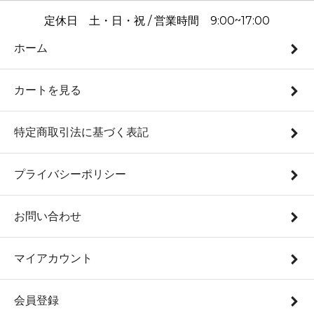
定休日 土・日・祝 / 営業時間 9:00~17:00
ホーム
カートを見る
特定商取引法に基づく表記
プライバシーポリシー
お問い合わせ
マイアカウント
会員登録