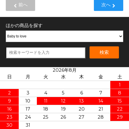
前へ
次へ
ほかの商品を探す
検索
2026年8月
日
月
火
水
木
金
土
1
2
3
4
5
6
7
8
9
10
11
12
13
14
15
16
17
18
19
20
21
22
23
24
25
26
27
28
29
30
31