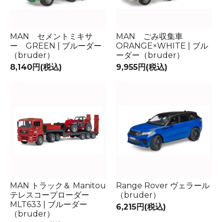
MAN セメントミキサ
MAN ごみ収集車
ー GREEN | ブルーダー
ORANGE×WHITE | ブル
（bruder）
ーダー（bruder）
8,140円(税込)
9,955円(税込)
MAN トラック＆ Manitou
Range Rover ヴェラール
テレスコープローダー
（bruder）
MLT633 | ブルーダー
6,215円(税込)
（bruder）