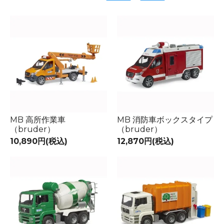
MB 高所作業車
MB 消防車ボックスタイプ
（bruder）
（bruder）
10,890円(税込)
12,870円(税込)