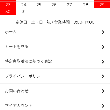
23
24
25
26
27
28
29
30
31
定休日 土・日・祝 / 営業時間 9:00~17:00
ホーム
カートを見る
特定商取引法に基づく表記
プライバシーポリシー
お問い合わせ
マイアカウント