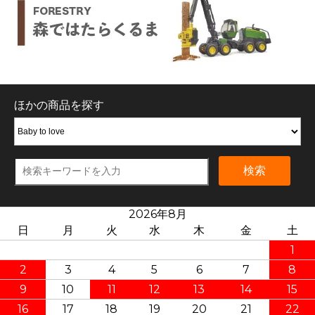
ほかの商品を探す
検索
2026年8月
日
月
火
水
木
金
土
1
2
3
4
5
6
7
8
9
10
11
12
13
14
15
16
17
18
19
20
21
22