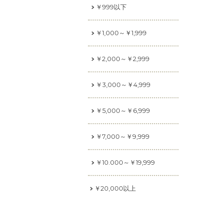
￥999以下
￥1,000～￥1,999
￥2,000～￥2,999
￥3,000～￥4,999
￥5,000～￥6,999
￥7,000～￥9,999
￥10.000～￥19,999
￥20,000以上