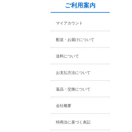
ご利用案内
マイアカウント
配送・お届けについて
送料について
お支払方法について
返品・交換について
会社概要
特商法に基づく表記