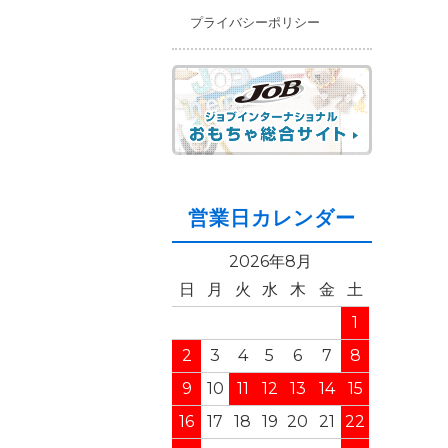
プライバシーポリシー
営業日カレンダー
2026年8月
日
月
火
水
木
金
土
1
2
3
4
5
6
7
8
9
10
11
12
13
14
15
16
17
18
19
20
21
22